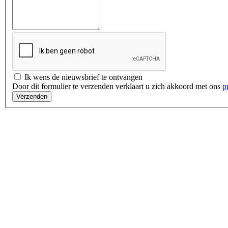
Ik wens de nieuwsbrief te ontvangen
Door dit formulier te verzenden verklaart u zich akkoord met ons
p
Verzenden