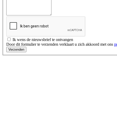
Ik wens de nieuwsbrief te ontvangen
Door dit formulier te verzenden verklaart u zich akkoord met ons
p
Verzenden