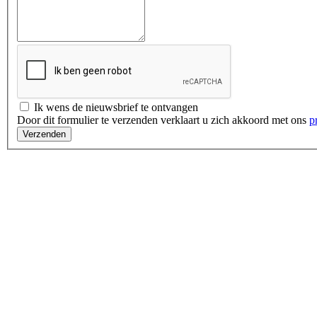
Ik wens de nieuwsbrief te ontvangen
Door dit formulier te verzenden verklaart u zich akkoord met ons
p
Verzenden