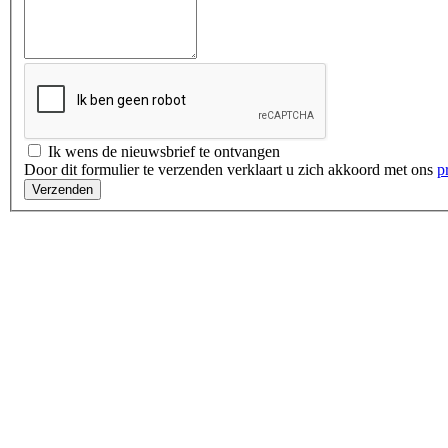
Ik wens de nieuwsbrief te ontvangen
Door dit formulier te verzenden verklaart u zich akkoord met ons
p
Verzenden