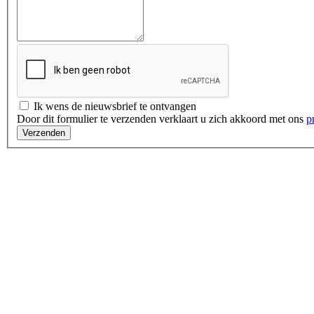
Ik wens de nieuwsbrief te ontvangen
Door dit formulier te verzenden verklaart u zich akkoord met ons
p
Verzenden