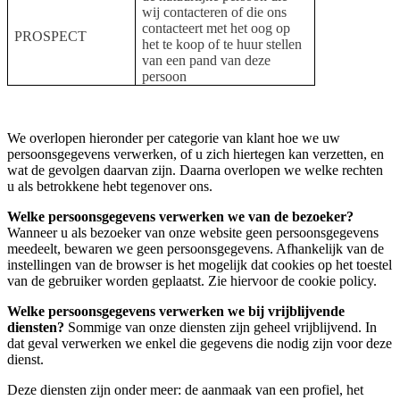
wij contacteren of die ons
contacteert met het oog op
PROSPECT
het te koop of te huur stellen
van een pand van deze
persoon
We overlopen hieronder per categorie van klant hoe we uw
persoonsgegevens verwerken, of u zich hiertegen kan verzetten, en
wat de gevolgen daarvan zijn. Daarna overlopen we welke rechten
u als betrokkene hebt tegenover ons.
Welke persoonsgegevens verwerken we van de bezoeker?
Wanneer u als bezoeker van onze website geen persoonsgegevens
meedeelt, bewaren we geen persoonsgegevens. Afhankelijk van de
instellingen van de browser is het mogelijk dat cookies op het toestel
van de gebruiker worden geplaatst. Zie hiervoor de cookie policy.
Welke persoonsgegevens verwerken we bij vrijblijvende
diensten?
Sommige van onze diensten zijn geheel vrijblijvend. In
dat geval verwerken we enkel die gegevens die nodig zijn voor deze
dienst.
Deze diensten zijn onder meer: de aanmaak van een profiel, het