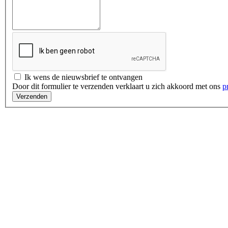
Ik wens de nieuwsbrief te ontvangen
Door dit formulier te verzenden verklaart u zich akkoord met ons
p
Verzenden