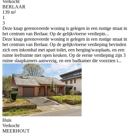
Verkocht
BERLAAR
139 m²
1
3
Deze knap gerenoveerde woning is gelegen in een rustige straat in
het centrum van Berlaar. Op de gelijkvloerse verdiepin...
Deze knap gerenoveerde woning is gelegen in een rustige straat in
het centrum van Berlaar. Op de gelijkvloerse verdieping bevinden
zich een inkomhal met apart toilet, een berging/wasplaats, en een
ruime leefruimte met open keuken. Op de eerste verdieping zijn 3
ruime slaapkamers aanwezig, en een badkamer die voorzien i...
Huis
Verkocht
MEERHOUT