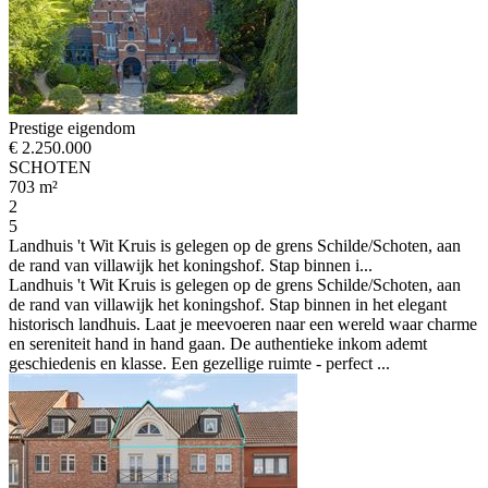
Prestige eigendom
€ 2.250.000
SCHOTEN
703 m²
2
5
Landhuis 't Wit Kruis is gelegen op de grens Schilde/Schoten, aan
de rand van villawijk het koningshof. Stap binnen i...
Landhuis 't Wit Kruis is gelegen op de grens Schilde/Schoten, aan
de rand van villawijk het koningshof. Stap binnen in het elegant
historisch landhuis. Laat je meevoeren naar een wereld waar charme
en sereniteit hand in hand gaan. De authentieke inkom ademt
geschiedenis en klasse. Een gezellige ruimte - perfect ...