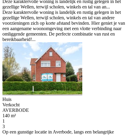
Deze karaktervolle woning is landelijk en rustig gelegen in het
gezellige Wellen, terwijl scholen, winkels en tal van an...
Deze karaktervolle woning is landelijk en rustig gelegen in het
gezellige Wellen, terwijl scholen, winkels en tal van andere
voorzieningen zich op korte afstand bevinden. Hier geniet je van
een aangename woonomgeving met een vlotte verbinding naar
omliggende gemeenten. De perfecte combinatie van rust en
bereikbaarheid!...
Huis
Verkocht
AVERBODE
140 m²
1
3
Op een gunstige locatie in Averbode, langs een belangrijke