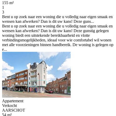
155 m²
1
3
Bent u op zoek naar een woning die u volledig naar eigen smaak en
wensen kan afwerken? Dan is dit uw kans! Deze guns...
Bent u op zoek naar een woning die u volledig naar eigen smaak en
wensen kan afwerken? Dan is dit uw kans! Deze gunstig gelegen
woning biedt een uitstekende bereikbaarheid en vlotte
verbindingsmogelijkheden, ideaal voor wie comfortabel wil wonen
met alle voorzieningen binnen handbereik. De woning is gelegen op
e...
Appartement
Verkocht
AARSCHOT
54 m²