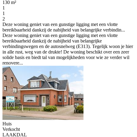
130 m²
1
1
2
Deze woning geniet van een gunstige ligging met een vlotte
bereikbaarheid dankzij de nabijheid van belangrijke verbindin...
Deze woning geniet van een gunstige ligging met een vlotte
bereikbaarheid dankzij de nabijheid van belangrijke
verbindingswegen en de autosnelweg (E313). Tegelijk woon je hier
in alle rust, weg van de drukte! De woning beschikt over een zeer
solide basis en biedt tal van mogelijkheden voor wie ze verder wil
renovere...
Huis
Verkocht
LAAKDAL