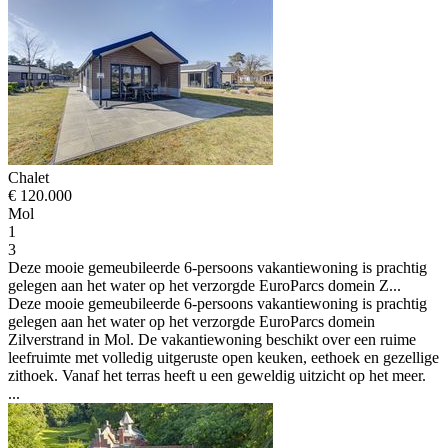
Chalet
€ 120.000
Mol
1
3
Deze mooie gemeubileerde 6-persoons vakantiewoning is prachtig
gelegen aan het water op het verzorgde EuroParcs domein Z...
Deze mooie gemeubileerde 6-persoons vakantiewoning is prachtig
gelegen aan het water op het verzorgde EuroParcs domein
Zilverstrand in Mol. De vakantiewoning beschikt over een ruime
leefruimte met volledig uitgeruste open keuken, eethoek en gezellige
zithoek. Vanaf het terras heeft u een geweldig uitzicht op het meer.
...