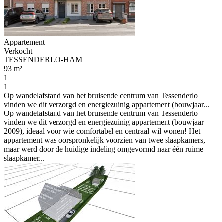
Appartement
Verkocht
TESSENDERLO-HAM
93 m²
1
1
Op wandelafstand van het bruisende centrum van Tessenderlo
vinden we dit verzorgd en energiezuinig appartement (bouwjaar...
Op wandelafstand van het bruisende centrum van Tessenderlo
vinden we dit verzorgd en energiezuinig appartement (bouwjaar
2009), ideaal voor wie comfortabel en centraal wil wonen! Het
appartement was oorspronkelijk voorzien van twee slaapkamers,
maar werd door de huidige indeling omgevormd naar één ruime
slaapkamer...