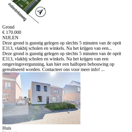
Grond
€ 170.000
NIJLEN
Deze grond is gunstig gelegen op slechts 5 minuten van de oprit
E313, vlakbij scholen en winkels. Na het krijgen van een...
Deze grond is gunstig gelegen op slechts 5 minuten van de oprit
E313, vlakbij scholen en winkels. Na het krijgen van een
omgevingsvergunning, kan hier een halfopen bebouwing op
gerealiseerd worden. Contacteer ons voor meer info! ...
Huis