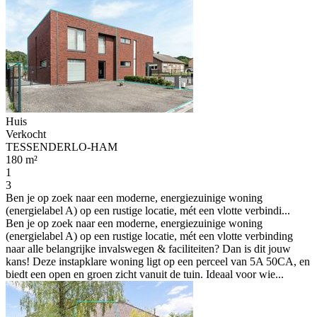
Huis
Verkocht
TESSENDERLO-HAM
180 m²
1
3
Ben je op zoek naar een moderne, energiezuinige woning
(energielabel A) op een rustige locatie, mét een vlotte verbindi...
Ben je op zoek naar een moderne, energiezuinige woning
(energielabel A) op een rustige locatie, mét een vlotte verbinding
naar alle belangrijke invalswegen & faciliteiten? Dan is dit jouw
kans! Deze instapklare woning ligt op een perceel van 5A 50CA, en
biedt een open en groen zicht vanuit de tuin. Ideaal voor wie...