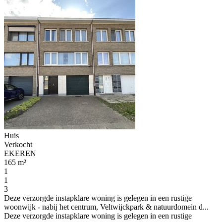
Huis
Verkocht
EKEREN
165 m²
1
1
3
Deze verzorgde instapklare woning is gelegen in een rustige
woonwijk - nabij het centrum, Veltwijckpark & natuurdomein d...
Deze verzorgde instapklare woning is gelegen in een rustige