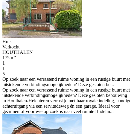
Huis
Verkocht
HOUTHALEN
175 m²
1
1
5
Op zoek naar een verrassend ruime woning in een rustige buurt met
uitstekende verbindingsmogelijkheden? Deze gesloten be...
Op zoek naar een verrassend ruime woning in een rustige buurt met
uitstekende verbindingsmogelijkheden? Deze gesloten bebouwing
in Houthalen-Helchteren verrast je met haar royale indeling, handige
achteruitgang via een servitudeweg én een garage. Ideaal voor
gezinnen of voor wie op zoek is naar veel ruimte! Indelin...