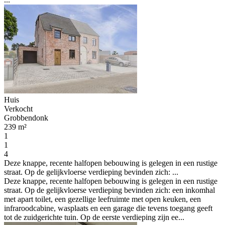
Huis
Verkocht
Grobbendonk
239 m²
1
1
4
Deze knappe, recente halfopen bebouwing is gelegen in een rustige
straat. Op de gelijkvloerse verdieping bevinden zich: ...
Deze knappe, recente halfopen bebouwing is gelegen in een rustige
straat. Op de gelijkvloerse verdieping bevinden zich: een inkomhal
met apart toilet, een gezellige leefruimte met open keuken, een
infraroodcabine, wasplaats en een garage die tevens toegang geeft
tot de zuidgerichte tuin. Op de eerste verdieping zijn ee...