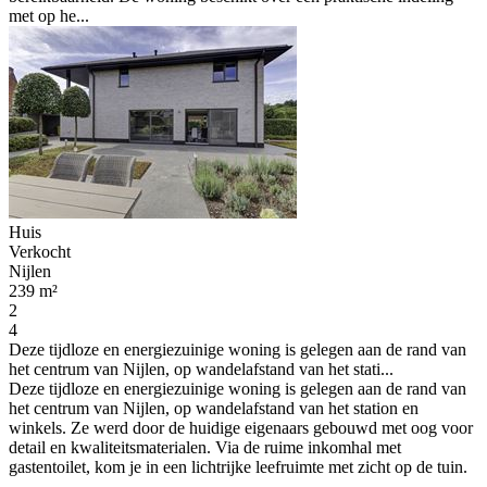
met op he...
Huis
Verkocht
Nijlen
239 m²
2
4
Deze tijdloze en energiezuinige woning is gelegen aan de rand van
het centrum van Nijlen, op wandelafstand van het stati...
Deze tijdloze en energiezuinige woning is gelegen aan de rand van
het centrum van Nijlen, op wandelafstand van het station en
winkels. Ze werd door de huidige eigenaars gebouwd met oog voor
detail en kwaliteitsmaterialen. Via de ruime inkomhal met
gastentoilet, kom je in een lichtrijke leefruimte met zicht op de tuin.
...