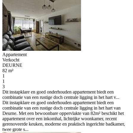
Appartement
Verkocht
DEURNE
82 m²
1
1
3
Dit instapklare en goed onderhouden appartement biedt een
combinatie van een rustige doch centrale ligging in het hart v...
Dit instapklare en goed onderhouden appartement biedt een
combinatie van een rustige doch centrale ligging in het hart van
Deurne. Met een bewoonbare oppervlakte van 82m² beschikt het
appartement over een inkomhal, lichtrijke woonkamer, recent
gerenoveerde keuken, moderne en praktisch ingerichte badkamer,
twee grote s...