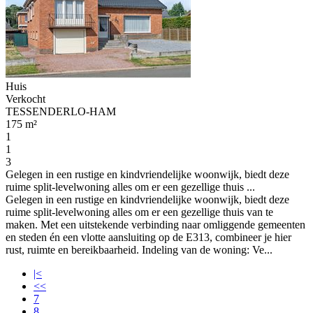
Huis
Verkocht
TESSENDERLO-HAM
175 m²
1
1
3
Gelegen in een rustige en kindvriendelijke woonwijk, biedt deze
ruime split-levelwoning alles om er een gezellige thuis ...
Gelegen in een rustige en kindvriendelijke woonwijk, biedt deze
ruime split-levelwoning alles om er een gezellige thuis van te
maken. Met een uitstekende verbinding naar omliggende gemeenten
en steden én een vlotte aansluiting op de E313, combineer je hier
rust, ruimte en bereikbaarheid. Indeling van de woning: Ve...
|<
<<
7
8