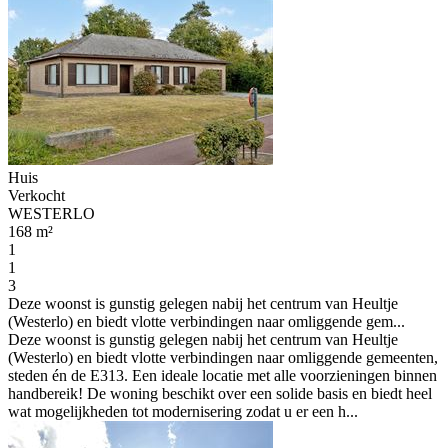
Huis
Verkocht
WESTERLO
168 m²
1
1
3
Deze woonst is gunstig gelegen nabij het centrum van Heultje
(Westerlo) en biedt vlotte verbindingen naar omliggende gem...
Deze woonst is gunstig gelegen nabij het centrum van Heultje
(Westerlo) en biedt vlotte verbindingen naar omliggende gemeenten,
steden én de E313. Een ideale locatie met alle voorzieningen binnen
handbereik! De woning beschikt over een solide basis en biedt heel
wat mogelijkheden tot modernisering zodat u er een h...