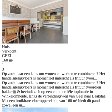
Huis
Verkocht
GEEL
160 m²
1
3
Op zoek naar een kans om wonen en werken te combineren? Het
handelsgelijkvloers is momenteel ingericht als frituur (voor...
Op zoek naar een kans om wonen en werken te combineren? Het
handelsgelijkvloers is momenteel ingericht als frituur (voordien
bakkerij) & bevindt zich op een commerciële toplocatie in
Winkelomheide, langs de verbindingsweg van Geel naar Laakdal.
Met een bruikbare vloeroppervlakte van 160 m² biedt dit pand
zowel een ui...