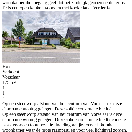
woonkamer die toegang geeft tot het zuidelijk georiënteerde terras.
Er is een open keuken voorzien met kookeiland. Verder is ...
Huis
Verkocht
Vorselaar
175 m²
1
1
4
Op een steenworp afstand van het centrum van Vorselaar is deze
charmante woning gelegen. Deze solide constructie biedt d...
Op een steenworp afstand van het centrum van Vorselaar is deze
charmante woning gelegen. Deze solide constructie biedt de ideale
basis voor een toprenovatie. Indeling gelijkvloers : Inkomhal,
woonkamer waar de grote raampartijen voor veel lichtinval zorgen,