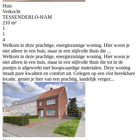
Huis
Verkocht
TESSENDERLO-HAM
210 m²
1
1
4
Welkom in deze prachtige, energiezuinige woning. Hier woon je
niet alleen in een huis, maar in een stijlvolle thuis die ...
Welkom in deze prachtige, energiezuinige woning. Hier woon je
niet alleen in een huis, maar in een stijlvolle thuis die tot in de
puntjes is afgewerkt met hoogwaardige materialen. Deze woning
straalt pure kwaliteit en comfort uit. Gelegen op een vlot bereikbare
locatie, geniet je hier van een prachtig, landelijk vergez...