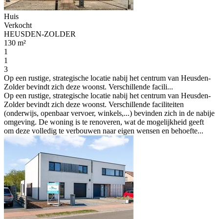
Huis
Verkocht
HEUSDEN-ZOLDER
130 m²
1
1
3
Op een rustige, strategische locatie nabij het centrum van Heusden-
Zolder bevindt zich deze woonst. Verschillende facili...
Op een rustige, strategische locatie nabij het centrum van Heusden-
Zolder bevindt zich deze woonst. Verschillende faciliteiten
(onderwijs, openbaar vervoer, winkels,...) bevinden zich in de nabije
omgeving. De woning is te renoveren, wat de mogelijkheid geeft
om deze volledig te verbouwen naar eigen wensen en behoefte...