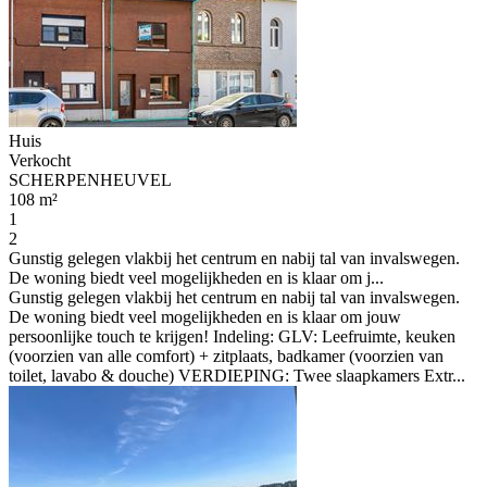
Huis
Verkocht
SCHERPENHEUVEL
108 m²
1
2
Gunstig gelegen vlakbij het centrum en nabij tal van invalswegen.
De woning biedt veel mogelijkheden en is klaar om j...
Gunstig gelegen vlakbij het centrum en nabij tal van invalswegen.
De woning biedt veel mogelijkheden en is klaar om jouw
persoonlijke touch te krijgen! Indeling: GLV: Leefruimte, keuken
(voorzien van alle comfort) + zitplaats, badkamer (voorzien van
toilet, lavabo & douche) VERDIEPING: Twee slaapkamers Extr...