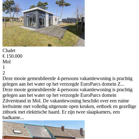
Chalet
€ 150.000
Mol
1
2
Deze mooie gemeubileerde 4-persoons vakantiewoning is prachtig
gelegen aan het water op het verzorgde EuroParcs domein Z...
Deze mooie gemeubileerde 4-persoons vakantiewoning is prachtig
gelegen aan het water op het verzorgde EuroParcs domein
Zilverstrand in Mol. De vakantiewoning beschikt over een ruime
leefruimte met volledig uitgeruste open keuken, eethoek en gezellige
zithoek met elektrische haard. Er zijn twee slaapkamers, een
badkame...