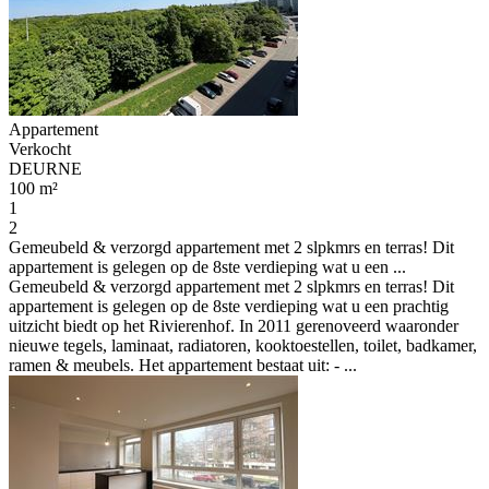
Appartement
Verkocht
DEURNE
100 m²
1
2
Gemeubeld & verzorgd appartement met 2 slpkmrs en terras! Dit
appartement is gelegen op de 8ste verdieping wat u een ...
Gemeubeld & verzorgd appartement met 2 slpkmrs en terras! Dit
appartement is gelegen op de 8ste verdieping wat u een prachtig
uitzicht biedt op het Rivierenhof. In 2011 gerenoveerd waaronder
nieuwe tegels, laminaat, radiatoren, kooktoestellen, toilet, badkamer,
ramen & meubels. Het appartement bestaat uit: - ...