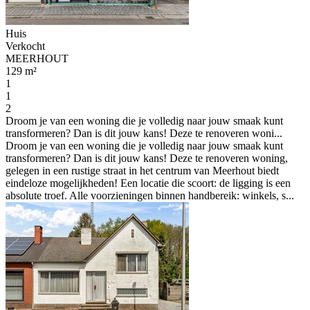
Huis
Verkocht
MEERHOUT
129 m²
1
1
2
Droom je van een woning die je volledig naar jouw smaak kunt
transformeren? Dan is dit jouw kans! Deze te renoveren woni...
Droom je van een woning die je volledig naar jouw smaak kunt
transformeren? Dan is dit jouw kans! Deze te renoveren woning,
gelegen in een rustige straat in het centrum van Meerhout biedt
eindeloze mogelijkheden! Een locatie die scoort: de ligging is een
absolute troef. Alle voorzieningen binnen handbereik: winkels, s...