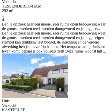
Verkocht
TESSENDERLO-HAM
252 m²
1
4
Ben je op zoek naar een mooie, zeer ruime open bebouwing waar
de grootste werken reeds werden doorgevoerd en je nog je e...
Ben je op zoek naar een mooie, zeer ruime open bebouwing waar
de grootste werken reeds werden doorgevoerd en je nog je eigen
stempel kan drukken? Het budget, de inrichting en de verdere
afwerking heb je dus zelf in handen. Het tempo waarin je huis tot
leven komt, bepaal je ook volledig zelf! Deze ruime woonst ligt ...
Huis
Verkocht
KASTERLEE