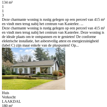
134 m²
1
1
3
Deze charmante woning is rustig gelegen op een perceel van 415 m²
en vindt men terug nabij het centrum van Kasterlee. ...
Deze charmante woning is rustig gelegen op een perceel van 415 m²
en vindt men terug nabij het centrum van Kasterlee. Deze woning is
de ideale plaats om te ontspannen en te genieten! De conforme
elektrische installatie, het asbestveilig attest en energiezuinigheid
(label C) zijn maar enkele van de pluspunten! Op...
Huis
Verkocht
LAAKDAL
180 m²