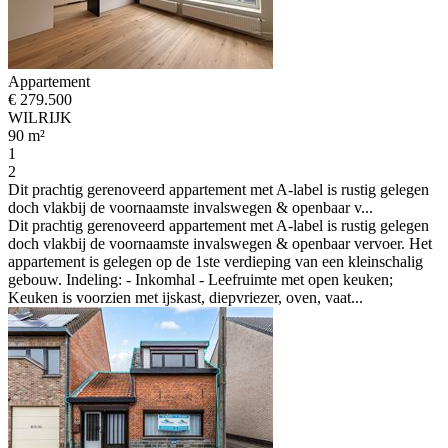
Appartement
€ 279.500
WILRIJK
90 m²
1
2
Dit prachtig gerenoveerd appartement met A-label is rustig gelegen
doch vlakbij de voornaamste invalswegen & openbaar v...
Dit prachtig gerenoveerd appartement met A-label is rustig gelegen
doch vlakbij de voornaamste invalswegen & openbaar vervoer. Het
appartement is gelegen op de 1ste verdieping van een kleinschalig
gebouw. Indeling: - Inkomhal - Leefruimte met open keuken;
Keuken is voorzien met ijskast, diepvriezer, oven, vaat...