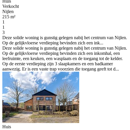
Huis
Verkocht
Nijlen
215 m²
1
1
3
Deze solide woning is gunstig gelegen nabij het centrum van Nijlen.
Op de gelijkvloerse verdieping bevinden zich een ink...
Deze solide woning is gunstig gelegen nabij het centrum van Nijlen.
Op de gelijkvloerse verdieping bevinden zich een inkomhal, een
leefruimte, een keuken, een wasplaats en de toegang tot de kelder.
Op de eerste verdieping zijn 3 slaapkamers en een badkamer
aanwezig. Er is een vaste trap voorzien die toegang geeft tot d...
Huis