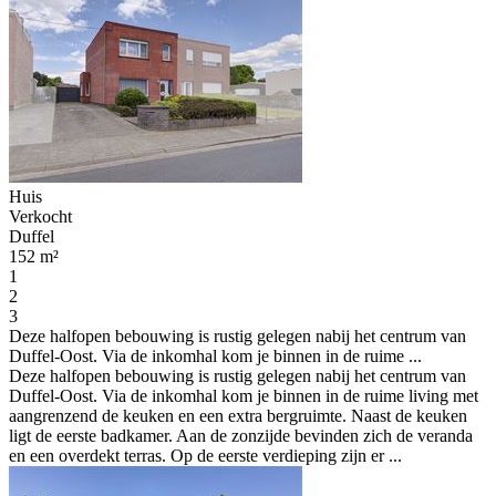
Huis
Verkocht
Duffel
152 m²
1
2
3
Deze halfopen bebouwing is rustig gelegen nabij het centrum van
Duffel-Oost. Via de inkomhal kom je binnen in de ruime ...
Deze halfopen bebouwing is rustig gelegen nabij het centrum van
Duffel-Oost. Via de inkomhal kom je binnen in de ruime living met
aangrenzend de keuken en een extra bergruimte. Naast de keuken
ligt de eerste badkamer. Aan de zonzijde bevinden zich de veranda
en een overdekt terras. Op de eerste verdieping zijn er ...