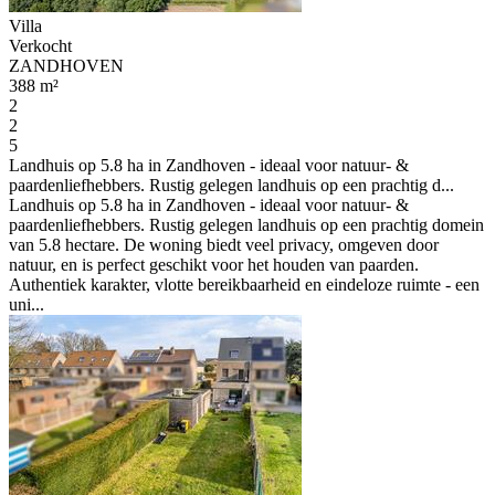
Villa
Verkocht
ZANDHOVEN
388 m²
2
2
5
Landhuis op 5.8 ha in Zandhoven - ideaal voor natuur- &
paardenliefhebbers. Rustig gelegen landhuis op een prachtig d...
Landhuis op 5.8 ha in Zandhoven - ideaal voor natuur- &
paardenliefhebbers. Rustig gelegen landhuis op een prachtig domein
van 5.8 hectare. De woning biedt veel privacy, omgeven door
natuur, en is perfect geschikt voor het houden van paarden.
Authentiek karakter, vlotte bereikbaarheid en eindeloze ruimte - een
uni...