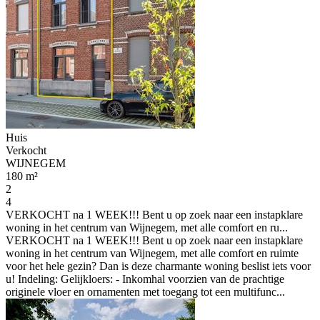
Huis
Verkocht
WIJNEGEM
180 m²
2
4
VERKOCHT na 1 WEEK!!! Bent u op zoek naar een instapklare
woning in het centrum van Wijnegem, met alle comfort en ru...
VERKOCHT na 1 WEEK!!! Bent u op zoek naar een instapklare
woning in het centrum van Wijnegem, met alle comfort en ruimte
voor het hele gezin? Dan is deze charmante woning beslist iets voor
u! Indeling: Gelijkloers: - Inkomhal voorzien van de prachtige
originele vloer en ornamenten met toegang tot een multifunc...