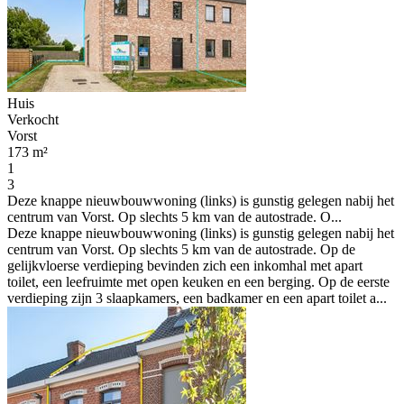
Huis
Verkocht
Vorst
173 m²
1
3
Deze knappe nieuwbouwwoning (links) is gunstig gelegen nabij het
centrum van Vorst. Op slechts 5 km van de autostrade. O...
Deze knappe nieuwbouwwoning (links) is gunstig gelegen nabij het
centrum van Vorst. Op slechts 5 km van de autostrade. Op de
gelijkvloerse verdieping bevinden zich een inkomhal met apart
toilet, een leefruimte met open keuken en een berging. Op de eerste
verdieping zijn 3 slaapkamers, een badkamer en een apart toilet a...