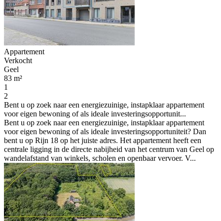
Appartement
Verkocht
Geel
83 m²
1
2
Bent u op zoek naar een energiezuinige, instapklaar appartement
voor eigen bewoning of als ideale investeringsopportunit...
Bent u op zoek naar een energiezuinige, instapklaar appartement
voor eigen bewoning of als ideale investeringsopportuniteit? Dan
bent u op Rijn 18 op het juiste adres. Het appartement heeft een
centrale ligging in de directe nabijheid van het centrum van Geel op
wandelafstand van winkels, scholen en openbaar vervoer. V...