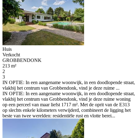
Huis
Verkocht
GROBBENDONK
213 m²
2
3
IN OPTIE: In een aangename woonwijk, in een doodlopende straat,
vlakbij het centrum van Grobbendonk, vind je deze ruime ...
IN OPTIE: In een aangename woonwijk, in een doodlopende straat,
vlakbij het centrum van Grobbendonk, vind je deze ruime woning
op een perceel van maar liefst 1717 m². Met de oprit van de E313
op slechts enkele kilometers verwijderd, combineert de ligging het
beste van twee werelden: residentiële rust en vlotte berei...