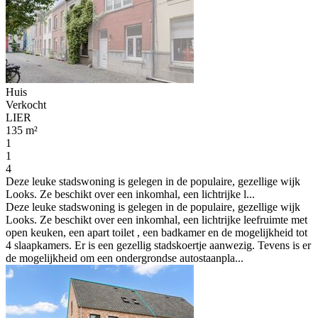
Huis
Verkocht
LIER
135 m²
1
1
4
Deze leuke stadswoning is gelegen in de populaire, gezellige wijk
Looks. Ze beschikt over een inkomhal, een lichtrijke l...
Deze leuke stadswoning is gelegen in de populaire, gezellige wijk
Looks. Ze beschikt over een inkomhal, een lichtrijke leefruimte met
open keuken, een apart toilet , een badkamer en de mogelijkheid tot
4 slaapkamers. Er is een gezellig stadskoertje aanwezig. Tevens is er
de mogelijkheid om een ondergrondse autostaanpla...