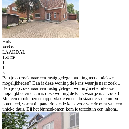
Huis
Verkocht
LAAKDAL
150 m²
1
1
3
Ben je op zoek naar een rustig gelegen woning met eindeloze
mogelijkheden? Dan is deze woning de kans waar je naar zoek...
Ben je op zoek naar een rustig gelegen woning met eindeloze
mogelijkheden? Dan is deze woning de kans waar je naar zoekt!
Met een mooie perceeloppervlakte en een bestaande structuur vol
potentieel, vormt dit pand de ideale kans voor wie droomt van een
unieke thuis. Bij het binnenkomen kom je terecht in een inkom...