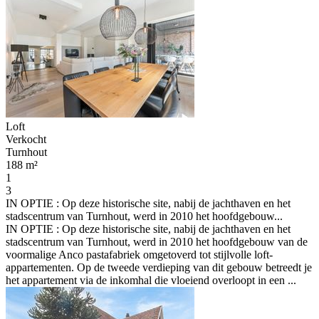
Loft
Verkocht
Turnhout
188 m²
1
3
IN OPTIE : Op deze historische site, nabij de jachthaven en het
stadscentrum van Turnhout, werd in 2010 het hoofdgebouw...
IN OPTIE : Op deze historische site, nabij de jachthaven en het
stadscentrum van Turnhout, werd in 2010 het hoofdgebouw van de
voormalige Anco pastafabriek omgetoverd tot stijlvolle loft-
appartementen. Op de tweede verdieping van dit gebouw betreedt je
het appartement via de inkomhal die vloeiend overloopt in een ...