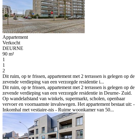
Appartement
Verkocht
DEURNE
90 m²
1
1
2
Dit ruim, op te frissen, appartement met 2 terrassen is gelegen op de
zevende verdieping van een verzorgde residentie i...
Dit ruim, op te frissen, appartement met 2 terrassen is gelegen op de
zevende verdieping van een verzorgde residentie in Deurne- Zuid.
Op wandelafstand van winkels, supermarkt, scholen, openbaar
vervoer en voornaamste invalswegen. Het appartement bestaat uit: -
Inkomhal met vestiaire-nis - Ruime woonkamer van 50...